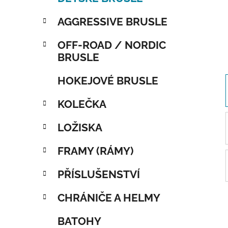
AGGRESSIVE BRUSLE
OFF-ROAD / NORDIC
BRUSLE
HOKEJOVÉ BRUSLE
KOLEČKA
LOŽISKA
FRAMY (RÁMY)
PŘÍSLUŠENSTVÍ
CHRÁNIČE A HELMY
BATOHY