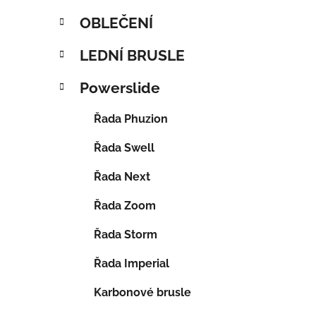
OBLEČENÍ
LEDNÍ BRUSLE
Powerslide
Řada Phuzion
Řada Swell
Řada Next
Řada Zoom
Řada Storm
Řada Imperial
Karbonové brusle