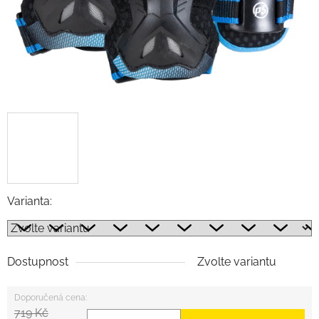
Varianta:
Dostupnost
Zvolte variantu
719 Kč