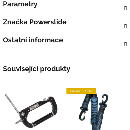
Parametry
Značka
Powerslide
Ostatní informace
Související produkty
DOPORUČUJEME