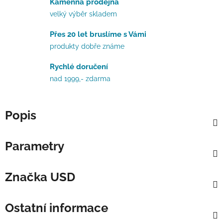
Kamenná prodejna
velký výběr skladem
Přes 20 let bruslíme s Vámi
produkty dobře známe
Rychlé doručení
nad 1999,- zdarma
Popis
Parametry
Značka
USD
Ostatní informace