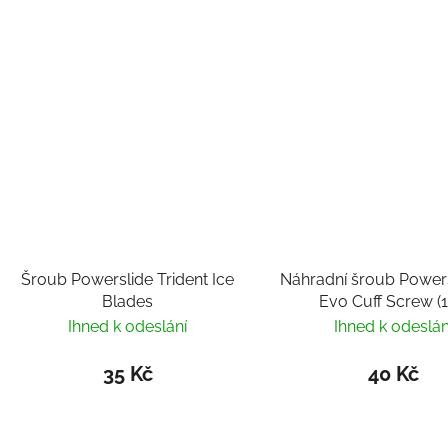
Šroub Powerslide Trident Ice
Náhradní šroub Power
Blades
Evo Cuff Screw (1
Ihned k odeslání
Ihned k odeslán
35 Kč
40 Kč