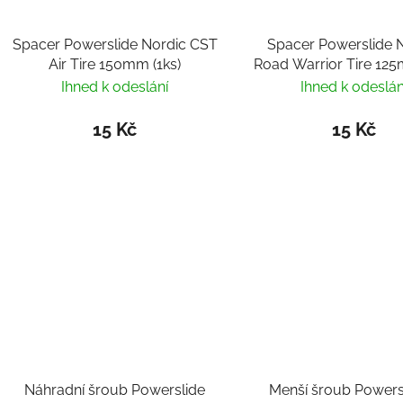
Spacer Powerslide Nordic CST
Spacer Powerslide 
Air Tire 150mm (1ks)
Road Warrior Tire 125
Ihned k odeslání
Ihned k odeslán
15 Kč
15 Kč
Náhradní šroub Powerslide
Menší šroub Powers