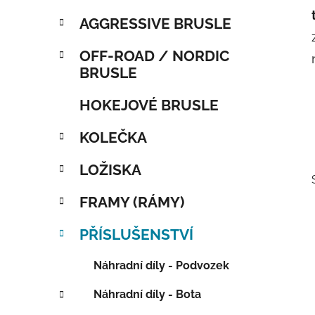
AGGRESSIVE BRUSLE
OFF-ROAD / NORDIC
BRUSLE
HOKEJOVÉ BRUSLE
KOLEČKA
LOŽISKA
FRAMY (RÁMY)
PŘÍSLUŠENSTVÍ
Náhradní díly - Podvozek
Náhradní díly - Bota