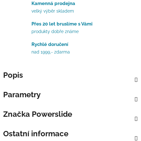
Kamenná prodejna
velký výběr skladem
Přes 20 let bruslíme s Vámi
produkty dobře známe
Rychlé doručení
nad 1999,- zdarma
Popis
Parametry
Značka
Powerslide
Ostatní informace