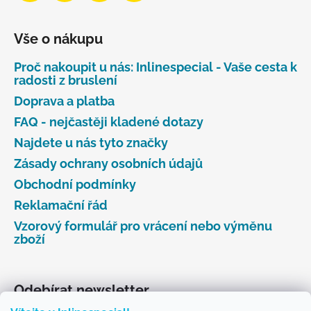
Vše o nákupu
Proč nakoupit u nás: Inlinespecial - Vaše cesta k
radosti z bruslení
Doprava a platba
FAQ - nejčastěji kladené dotazy
Najdete u nás tyto značky
Zásady ochrany osobních údajů
Obchodní podmínky
Reklamační řád
Vzorový formulář pro vrácení nebo výměnu
zboží
Odebírat newsletter