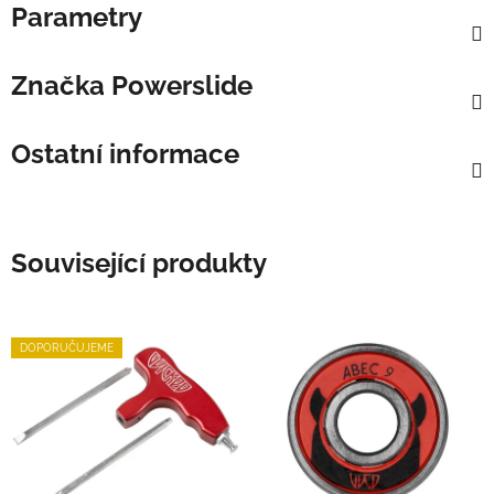
Parametry
Značka
Powerslide
Ostatní informace
Související produkty
DOPORUČUJEME