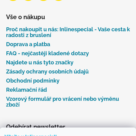
Vše o nákupu
Proč nakoupit u nás: Inlinespecial - Vaše cesta k
radosti z bruslení
Doprava a platba
FAQ - nejčastěji kladené dotazy
Najdete u nás tyto značky
Zásady ochrany osobních údajů
Obchodní podmínky
Reklamační řád
Vzorový formulář pro vrácení nebo výměnu
zboží
Odebírat newsletter