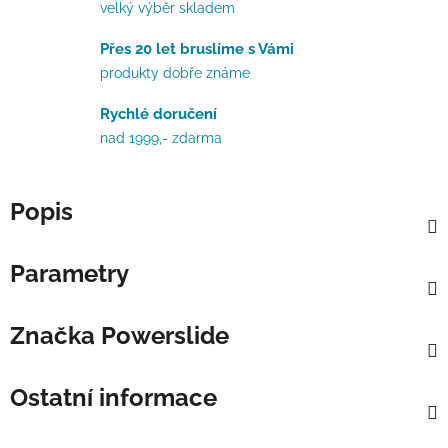
velký výběr skladem
Přes 20 let bruslíme s Vámi
produkty dobře známe
Rychlé doručení
nad 1999,- zdarma
Popis
Parametry
Značka
Powerslide
Ostatní informace