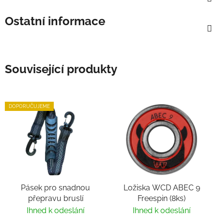
Ostatní informace
Související produkty
DOPORUČUJEME
Pásek pro snadnou
Ložiska WCD ABEC 9
přepravu bruslí
Freespin (8ks)
Ihned k odeslání
Ihned k odeslání