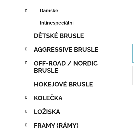
Dámské
Inlinespeciální
DĚTSKÉ BRUSLE
AGGRESSIVE BRUSLE
OFF-ROAD / NORDIC
BRUSLE
HOKEJOVÉ BRUSLE
KOLEČKA
LOŽISKA
FRAMY (RÁMY)