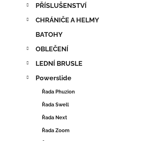
PŘÍSLUŠENSTVÍ
CHRÁNIČE A HELMY
BATOHY
OBLEČENÍ
LEDNÍ BRUSLE
Powerslide
Řada Phuzion
Řada Swell
Řada Next
Řada Zoom