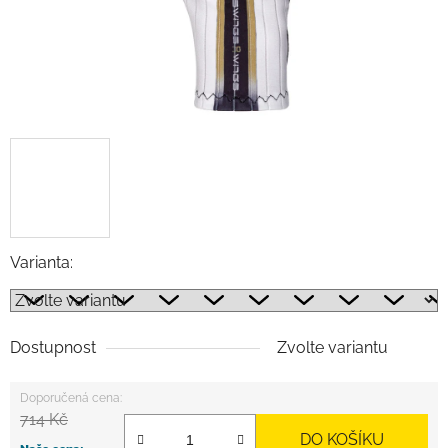
Varianta:
Dostupnost
Zvolte variantu
714 Kč
DO KOŠÍKU