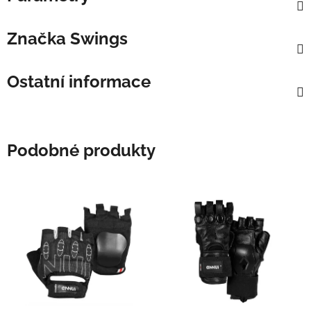
Značka
Swings
Ostatní informace
Podobné produkty