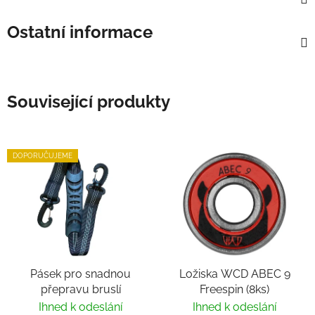
Ostatní informace
Související produkty
DOPORUČUJEME
Pásek pro snadnou
Ložiska WCD ABEC 9
přepravu bruslí
Freespin (8ks)
Ihned k odeslání
Ihned k odeslání