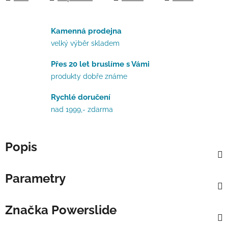
Kamenná prodejna
velký výběr skladem
Přes 20 let bruslíme s Vámi
produkty dobře známe
Rychlé doručení
nad 1999,- zdarma
Popis
Parametry
Značka
Powerslide