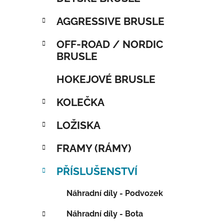
AGGRESSIVE BRUSLE
OFF-ROAD / NORDIC
BRUSLE
HOKEJOVÉ BRUSLE
KOLEČKA
LOŽISKA
FRAMY (RÁMY)
PŘÍSLUŠENSTVÍ
Náhradní díly - Podvozek
Náhradní díly - Bota