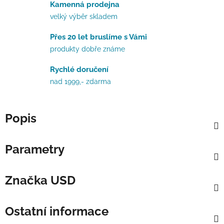
Kamenná prodejna
velký výběr skladem
Přes 20 let bruslíme s Vámi
produkty dobře známe
Rychlé doručení
nad 1999,- zdarma
Popis
Parametry
Značka
USD
Ostatní informace