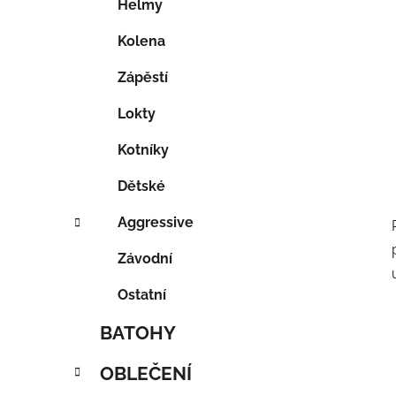
Helmy
Kolena
Zápěstí
Lokty
Kotníky
Dětské
Aggressive
Závodní
Ostatní
BATOHY
OBLEČENÍ