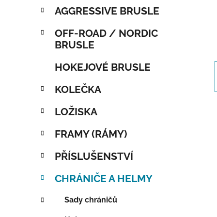
AGGRESSIVE BRUSLE
OFF-ROAD / NORDIC
BRUSLE
HOKEJOVÉ BRUSLE
KOLEČKA
LOŽISKA
FRAMY (RÁMY)
PŘÍSLUŠENSTVÍ
CHRÁNIČE A HELMY
Sady chráničů