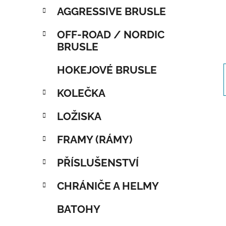
AGGRESSIVE BRUSLE
OFF-ROAD / NORDIC
BRUSLE
HOKEJOVÉ BRUSLE
KOLEČKA
LOŽISKA
FRAMY (RÁMY)
PŘÍSLUŠENSTVÍ
CHRÁNIČE A HELMY
BATOHY