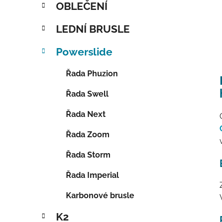
OBLEČENÍ
LEDNÍ BRUSLE
Powerslide
Řada Phuzion
Řada Swell
Řada Next
Řada Zoom
Řada Storm
Řada Imperial
Karbonové brusle
K2