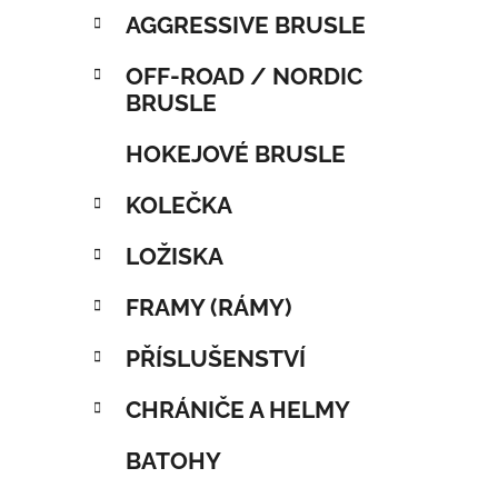
AGGRESSIVE BRUSLE
OFF-ROAD / NORDIC
BRUSLE
HOKEJOVÉ BRUSLE
KOLEČKA
LOŽISKA
FRAMY (RÁMY)
PŘÍSLUŠENSTVÍ
CHRÁNIČE A HELMY
BATOHY