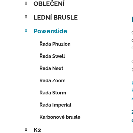
OBLEČENÍ
LEDNÍ BRUSLE
Powerslide
Řada Phuzion
Řada Swell
Řada Next
Řada Zoom
Řada Storm
Řada Imperial
Karbonové brusle
K2