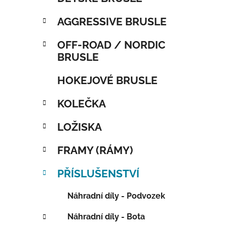
AGGRESSIVE BRUSLE
OFF-ROAD / NORDIC
BRUSLE
HOKEJOVÉ BRUSLE
KOLEČKA
LOŽISKA
FRAMY (RÁMY)
PŘÍSLUŠENSTVÍ
Náhradní díly - Podvozek
Náhradní díly - Bota