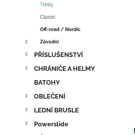
Trinity
Classic
Off-road / Nordic
Závodní
PŘÍSLUŠENSTVÍ
CHRÁNIČE A HELMY
BATOHY
OBLEČENÍ
LEDNÍ BRUSLE
Powerslide