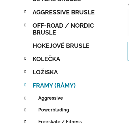
AGGRESSIVE BRUSLE
OFF-ROAD / NORDIC
BRUSLE
HOKEJOVÉ BRUSLE
KOLEČKA
LOŽISKA
FRAMY (RÁMY)
Aggressive
Powerblading
Freeskate / Fitness