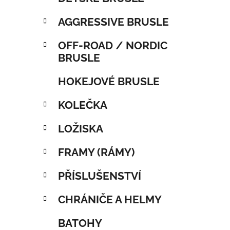
AGGRESSIVE BRUSLE
OFF-ROAD / NORDIC
BRUSLE
HOKEJOVÉ BRUSLE
KOLEČKA
LOŽISKA
FRAMY (RÁMY)
PŘÍSLUŠENSTVÍ
CHRÁNIČE A HELMY
BATOHY