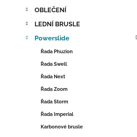
OBLEČENÍ
LEDNÍ BRUSLE
Powerslide
Řada Phuzion
Řada Swell
Řada Next
Řada Zoom
Řada Storm
Řada Imperial
Karbonové brusle