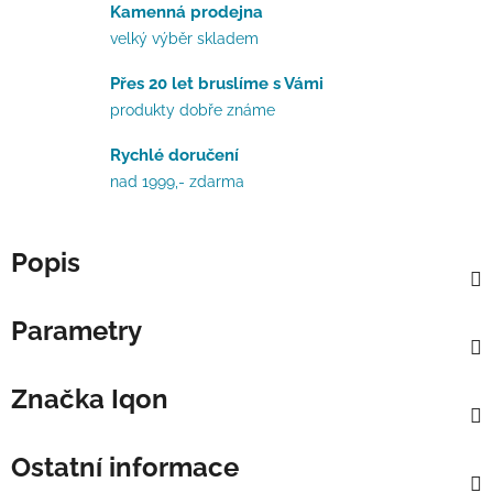
Kamenná prodejna
velký výběr skladem
Přes 20 let bruslíme s Vámi
produkty dobře známe
Rychlé doručení
nad 1999,- zdarma
Popis
Parametry
Značka
Iqon
Ostatní informace