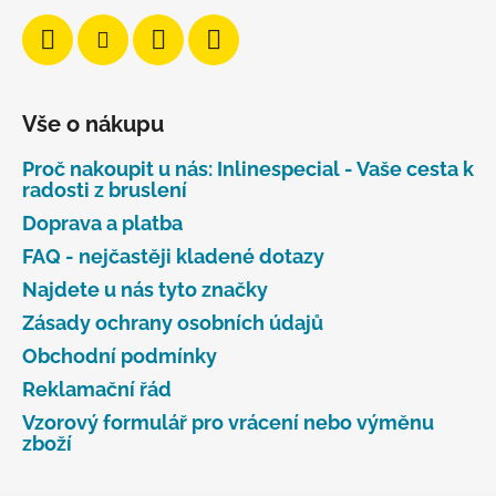
Vše o nákupu
Proč nakoupit u nás: Inlinespecial - Vaše cesta k
radosti z bruslení
Doprava a platba
FAQ - nejčastěji kladené dotazy
Najdete u nás tyto značky
Zásady ochrany osobních údajů
Obchodní podmínky
Reklamační řád
Vzorový formulář pro vrácení nebo výměnu
zboží