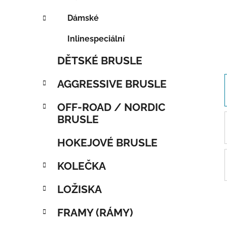
Dámské
Inlinespeciální
DĚTSKÉ BRUSLE
AGGRESSIVE BRUSLE
OFF-ROAD / NORDIC
BRUSLE
HOKEJOVÉ BRUSLE
KOLEČKA
LOŽISKA
FRAMY (RÁMY)