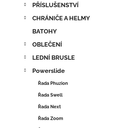
PŘÍSLUŠENSTVÍ
CHRÁNIČE A HELMY
BATOHY
OBLEČENÍ
LEDNÍ BRUSLE
Powerslide
Řada Phuzion
Řada Swell
Řada Next
Řada Zoom