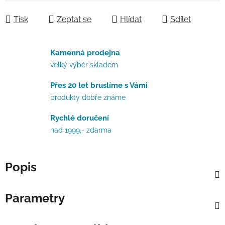
Tisk
Zeptat se
Hlídat
Sdílet
Kamenná prodejna
velký výběr skladem
Přes 20 let bruslíme s Vámi
produkty dobře známe
Rychlé doručení
nad 1999,- zdarma
Popis
Parametry