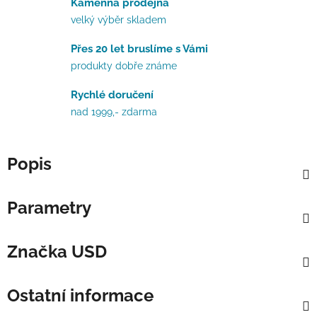
Kamenná prodejna
velký výběr skladem
Přes 20 let bruslíme s Vámi
produkty dobře známe
Rychlé doručení
nad 1999,- zdarma
Popis
Parametry
Značka
USD
Ostatní informace