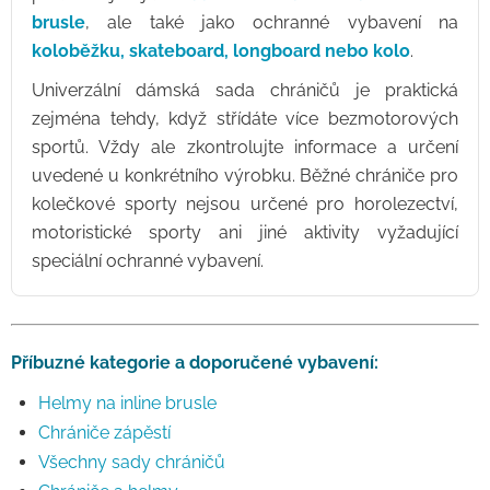
brusle
, ale také jako ochranné vybavení na
koloběžku, skateboard, longboard nebo kolo
.
Univerzální dámská sada chráničů je praktická
zejména tehdy, když střídáte více bezmotorových
sportů. Vždy ale zkontrolujte informace a určení
uvedené u konkrétního výrobku. Běžné chrániče pro
kolečkové sporty nejsou určené pro horolezectví,
motoristické sporty ani jiné aktivity vyžadující
speciální ochranné vybavení.
Příbuzné kategorie a doporučené vybavení:
Helmy na inline brusle
Chrániče zápěstí
Všechny sady chráničů