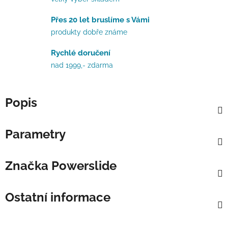
Přes 20 let bruslíme s Vámi
produkty dobře známe
Rychlé doručení
nad 1999,- zdarma
Popis
Parametry
Značka
Powerslide
Ostatní informace