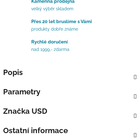
Kamenná prodejna
velký výběr skladem
Přes 20 let bruslíme s Vámi
produkty dobře známe
Rychlé doručení
nad 1999,- zdarma
Popis
Parametry
Značka
USD
Ostatní informace