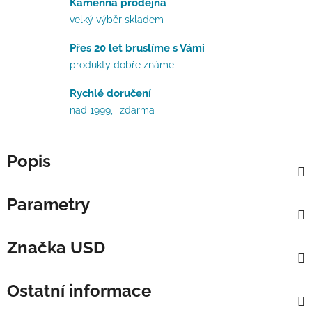
Kamenná prodejna
velký výběr skladem
Přes 20 let bruslíme s Vámi
produkty dobře známe
Rychlé doručení
nad 1999,- zdarma
Popis
Parametry
Značka
USD
Ostatní informace