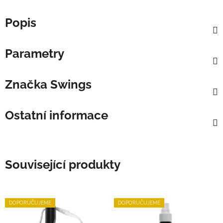
Popis
Parametry
Značka
Swings
Ostatní informace
Související produkty
DOPORUČUJEME
DOPORUČUJEME