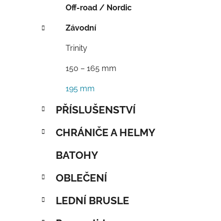
Off-road / Nordic
Závodní
Trinity
150 – 165 mm
195 mm
PŘÍSLUŠENSTVÍ
CHRÁNIČE A HELMY
BATOHY
OBLEČENÍ
LEDNÍ BRUSLE