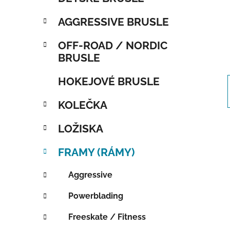
AGGRESSIVE BRUSLE
OFF-ROAD / NORDIC
BRUSLE
HOKEJOVÉ BRUSLE
KOLEČKA
LOŽISKA
FRAMY (RÁMY)
Aggressive
Powerblading
Freeskate / Fitness