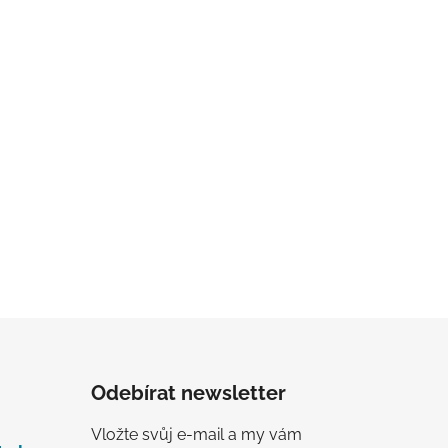
Odebírat newsletter
Vložte svůj e-mail a my vám