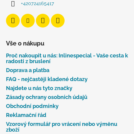
+420724165417
Vše o nákupu
Proč nakoupit u nás: Inlinespecial - Vaše cesta k
radosti z bruslení
Doprava a platba
FAQ - nejčastěji kladené dotazy
Najdete u nás tyto značky
Zásady ochrany osobních údajů
Obchodní podmínky
Reklamační řád
Vzorový formulář pro vrácení nebo výměnu
zboží