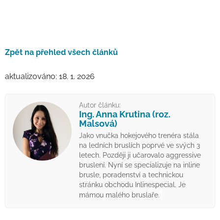
Zpět na přehled všech článků
aktualizováno: 18. 1. 2026
Autor článku:
Ing. Anna Krutina (roz.
Malsová)
Jako vnučka hokejového trenéra stála
na ledních bruslích poprvé ve svých 3
letech. Později ji učarovalo aggressive
bruslení. Nyní se specializuje na inline
brusle, poradenství a technickou
stránku obchodu Inlinespecial. Je
mámou malého bruslaře.