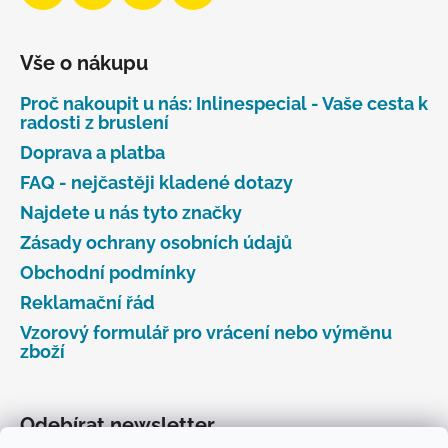
Vše o nákupu
Proč nakoupit u nás: Inlinespecial - Vaše cesta k
radosti z bruslení
Doprava a platba
FAQ - nejčastěji kladené dotazy
Najdete u nás tyto značky
Zásady ochrany osobních údajů
Obchodní podmínky
Reklamační řád
Vzorový formulář pro vrácení nebo výměnu
zboží
Odebírat newsletter