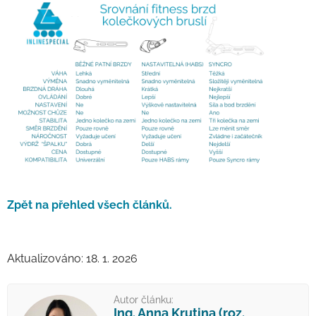
Zpět na přehled všech článků.
Aktualizováno: 18. 1. 2026
Autor článku:
Ing. Anna Krutina (roz.