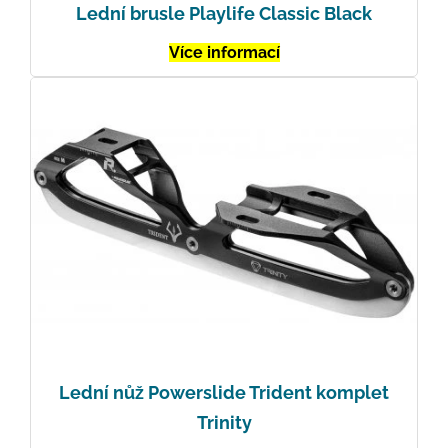
Lední brusle Playlife Classic Black
Více informací
Lední nůž Powerslide Trident komplet
Trinity