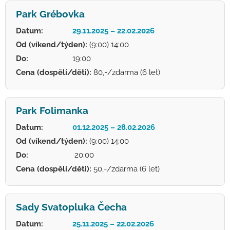
Park Grébovka
Datum:
29.11.2025 – 22.02.2026
Od (víkend/týden):
(9:00) 14:00
Do:
19:00
Cena (dospělí/děti):
80,-/zdarma (6 let)
Park Folimanka
Datum:
01.12.2025 – 28.02.2026
Od (víkend/týden):
(9:00) 14:00
Do:
20:00
Cena (dospělí/děti):
50,-/zdarma (6 let)
Sady Svatopluka Čecha
Datum:
25.11.2025 – 22.02.2026