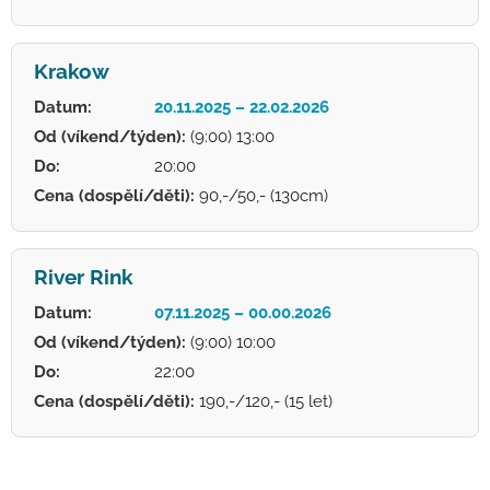
Krakow
Datum:
20.11.2025 – 22.02.2026
Od (víkend/týden):
(9:00) 13:00
Do:
20:00
Cena (dospělí/děti):
90,-/50,- (130cm)
River Rink
Datum:
07.11.2025 – 00.00.2026
Od (víkend/týden):
(9:00) 10:00
Do:
22:00
Cena (dospělí/děti):
190,-/120,- (15 let)