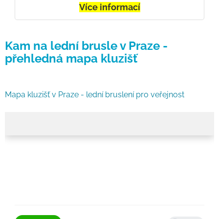
Více informací
Kam na lední brusle v Praze -
přehledná mapa kluzišť
Mapa kluzišť v Praze - lední bruslení pro veřejnost