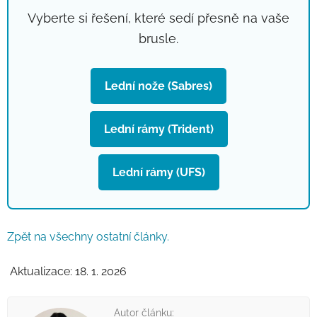
Vyberte si řešení, které sedí přesně na vaše
brusle.
Lední nože (Sabres)
Lední rámy (Trident)
Lední rámy (UFS)
Zpět na všechny ostatní články.
Aktualizace: 18. 1. 2026
Autor článku: