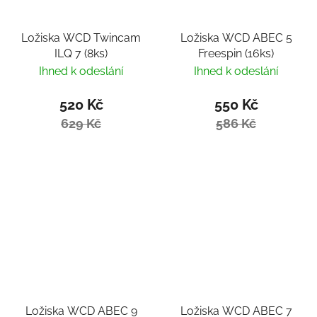
Ložiska WCD Twincam
Ložiska WCD ABEC 5
ILQ 7 (8ks)
Freespin (16ks)
Ihned k odeslání
Ihned k odeslání
520 Kč
550 Kč
629 Kč
586 Kč
Ložiska WCD ABEC 9
Ložiska WCD ABEC 7