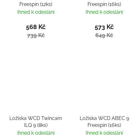
Freespin (12ks)
Freespin (16ks)
Ihned k odeslání
Ihned k odeslání
568 Kč
573 Kč
739 Kč
649 Kč
Ložiska WCD Twincam
Ložiska WCD ABEC 9
ILQ 9 (8ks)
Freespin (16ks)
Ihned k odeslání
Ihned k odeslání