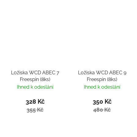
Ložiska WCD ABEC 7
Ložiska WCD ABEC 9
Freespin (8ks)
Freespin (8ks)
Ihned k odeslání
Ihned k odeslání
328 Kč
350 Kč
355 Kč
480 Kč