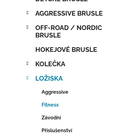
AGGRESSIVE BRUSLE
OFF-ROAD / NORDIC
BRUSLE
HOKEJOVÉ BRUSLE
KOLEČKA
LOŽISKA
Aggressive
Fitness
Závodní
Příslušenství