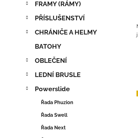
FRAMY (RÁMY)
PŘÍSLUŠENSTVÍ
CHRÁNIČE A HELMY
BATOHY
OBLEČENÍ
LEDNÍ BRUSLE
Powerslide
Řada Phuzion
Řada Swell
Řada Next