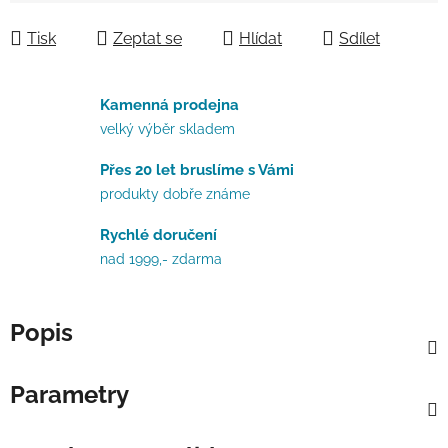
Tisk
Zeptat se
Hlídat
Sdílet
Kamenná prodejna
velký výběr skladem
Přes 20 let bruslíme s Vámi
produkty dobře známe
Rychlé doručení
nad 1999,- zdarma
Popis
Parametry