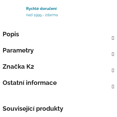
Rychlé doručení
nad 1999,- zdarma
Popis
Parametry
Značka
K2
Ostatní informace
Související produkty