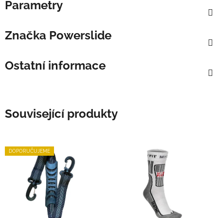
Parametry
Značka
Powerslide
Ostatní informace
Související produkty
DOPORUČUJEME