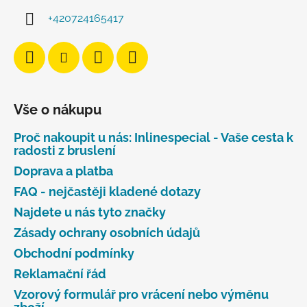
+420724165417
Vše o nákupu
Proč nakoupit u nás: Inlinespecial - Vaše cesta k
radosti z bruslení
Doprava a platba
FAQ - nejčastěji kladené dotazy
Najdete u nás tyto značky
Zásady ochrany osobních údajů
Obchodní podmínky
Reklamační řád
Vzorový formulář pro vrácení nebo výměnu