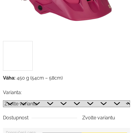
Váha:
450 g (54cm – 58cm)
Varianta:
Dostupnost
Zvolte variantu