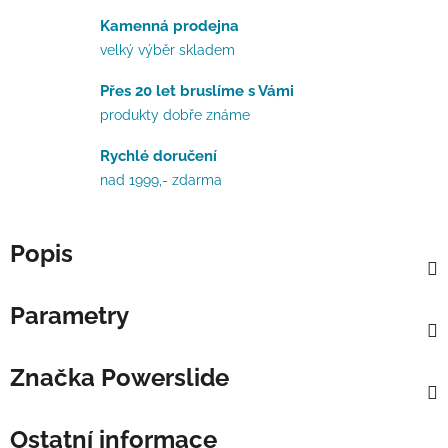
Kamenná prodejna
velký výběr skladem
Přes 20 let bruslíme s Vámi
produkty dobře známe
Rychlé doručení
nad 1999,- zdarma
Popis
Parametry
Značka
Powerslide
Ostatní informace