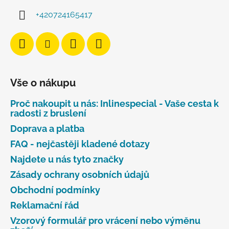
+420724165417
Vše o nákupu
Proč nakoupit u nás: Inlinespecial - Vaše cesta k
radosti z bruslení
Doprava a platba
FAQ - nejčastěji kladené dotazy
Najdete u nás tyto značky
Zásady ochrany osobních údajů
Obchodní podmínky
Reklamační řád
Vzorový formulář pro vrácení nebo výměnu