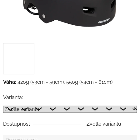
Váha:
420g (53cm - 59cm), 550g (54cm - 61cm)
Varianta:
Dostupnost
Zvolte variantu