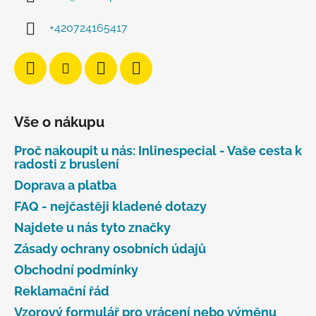
+420724165417
Vše o nákupu
Proč nakoupit u nás: Inlinespecial - Vaše cesta k
radosti z bruslení
Doprava a platba
FAQ - nejčastěji kladené dotazy
Najdete u nás tyto značky
Zásady ochrany osobních údajů
Obchodní podmínky
Reklamační řád
Vzorový formulář pro vrácení nebo výměnu