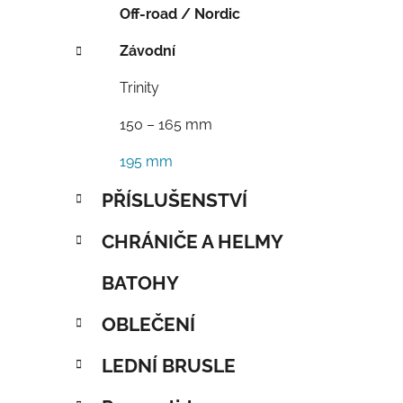
Off-road / Nordic
Závodní
Trinity
150 – 165 mm
195 mm
PŘÍSLUŠENSTVÍ
CHRÁNIČE A HELMY
BATOHY
OBLEČENÍ
LEDNÍ BRUSLE