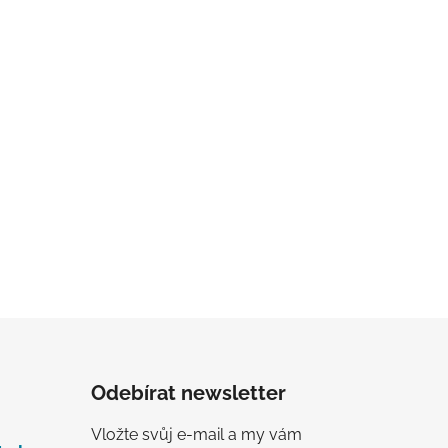
Odebírat newsletter
Vložte svůj e-mail a my vám