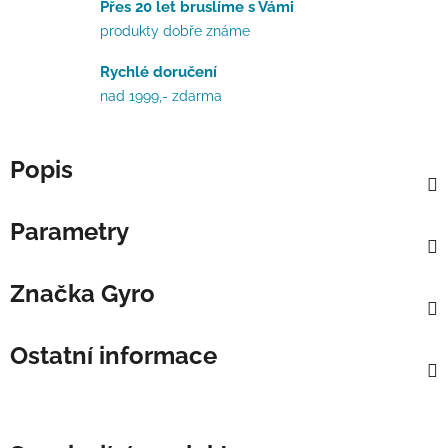
Přes 20 let bruslíme s Vámi
produkty dobře známe
Rychlé doručení
nad 1999,- zdarma
Popis
Parametry
Značka
Gyro
Ostatní informace