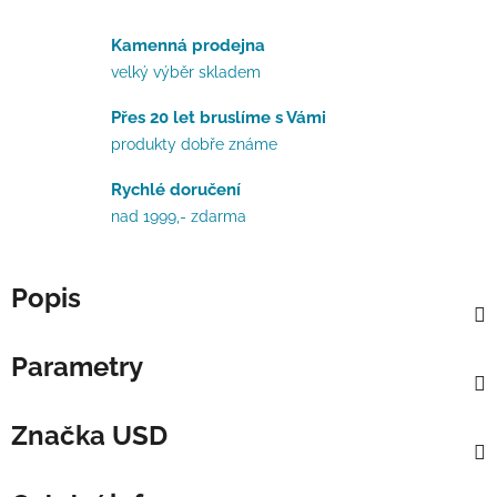
Kamenná prodejna
velký výběr skladem
Přes 20 let bruslíme s Vámi
produkty dobře známe
Rychlé doručení
nad 1999,- zdarma
Popis
Parametry
Značka
USD