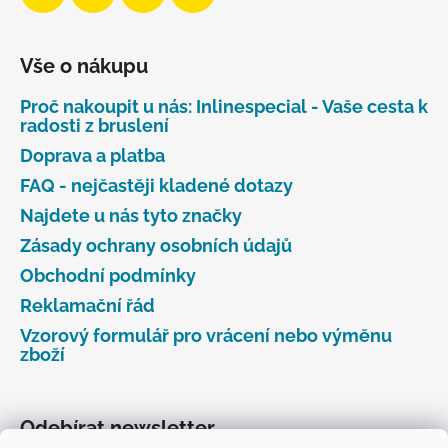
Vše o nákupu
Proč nakoupit u nás: Inlinespecial - Vaše cesta k
radosti z bruslení
Doprava a platba
FAQ - nejčastěji kladené dotazy
Najdete u nás tyto značky
Zásady ochrany osobních údajů
Obchodní podmínky
Reklamační řád
Vzorový formulář pro vrácení nebo výměnu
zboží
Odebírat newsletter